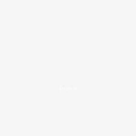
Solmicol