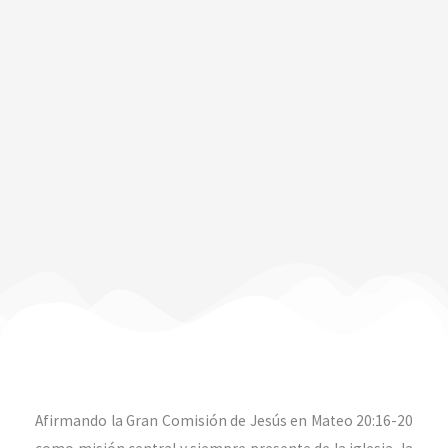
Afirmando la Gran Comisión de Jesús en Mateo 20:16-20