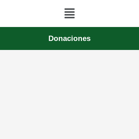
Menú
Donaciones