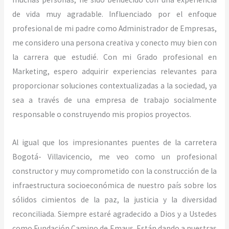
de vida muy agradable. Influenciado por el enfoque
profesional de mi padre como Administrador de Empresas,
me considero una persona creativa y conecto muy bien con
la carrera que estudié. Con mi Grado profesional en
Marketing, espero adquirir experiencias relevantes para
proporcionar soluciones contextualizadas a la sociedad, ya
sea a través de una empresa de trabajo socialmente
responsable o construyendo mis propios proyectos.
Al igual que los impresionantes puentes de la carretera
Bogotá- Villavicencio, me veo como un profesional
constructor y muy comprometido con la construcción de la
infraestructura socioeconómica de nuestro país sobre los
sólidos cimientos de la paz, la justicia y la diversidad
reconciliada. Siempre estaré agradecido a Dios y a Ustedes
como Fundación Camino de Emaus. Están dando a nuestras