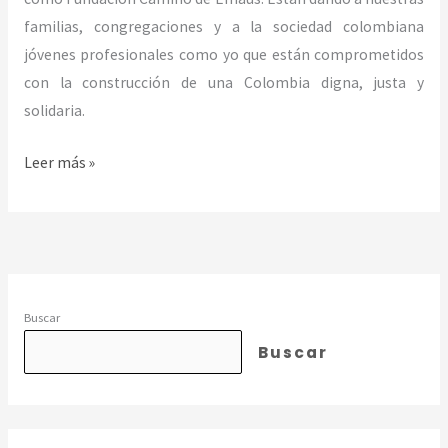
familias, congregaciones y a la sociedad colombiana
jóvenes profesionales como yo que están comprometidos
con la construcción de una Colombia digna, justa y
solidaria.
Leer más »
Buscar
Buscar