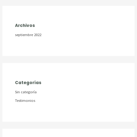
Archivos
septiembre 2022
Categorías
Sin categoría
Testimonios