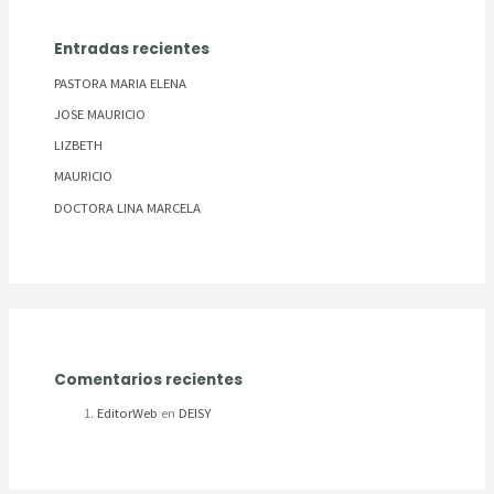
Entradas recientes
PASTORA MARIA ELENA
JOSE MAURICIO
LIZBETH
MAURICIO
DOCTORA LINA MARCELA
Comentarios recientes
EditorWeb
en
DEISY