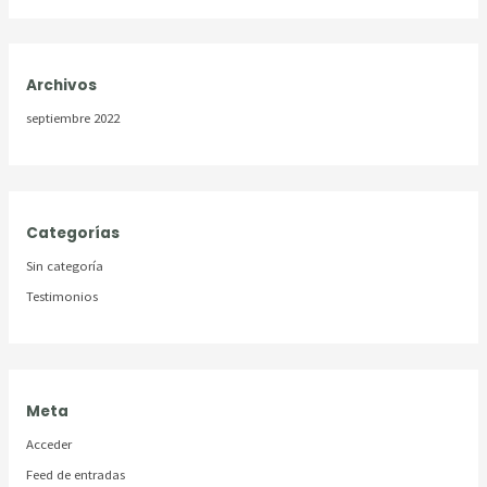
Archivos
septiembre 2022
Categorías
Sin categoría
Testimonios
Meta
Acceder
Feed de entradas